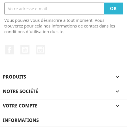
Vous pouvez vous désinscrire à tout moment. Vous
trouverez pour cela nos informations de contact dans les
conditions d'utilisation du site.
Facebook
YouTube
Instagram
PRODUITS

NOTRE SOCIÉTÉ

VOTRE COMPTE

INFORMATIONS