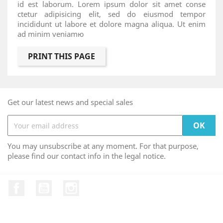
id est laborum. Lorem ipsum dolor sit amet conse
ctetur adipisicing elit, sed do eiusmod tempor
incididunt ut labore et dolore magna aliqua. Ut enim
ad minim veniamю
Get our latest news and special sales
You may unsubscribe at any moment. For that purpose,
please find our contact info in the legal notice.
Facebook
YouTube
Instagram